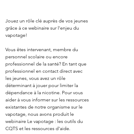
Jouez un rôle clé auprès de vos jeunes 
grâce à ce webinaire sur l'enjeu du 
vapotage!
Vous êtes intervenant, membre du 
personnel scolaire ou encore 
professionnel de la santé? En tant que 
professionnel en contact direct avec 
les jeunes, vous avez un rôle 
déterminant à jouer pour limiter la 
dépendance à la nicotine. Pour vous 
aider à vous informer sur les ressources 
existantes de notre organisme sur le 
vapotage, nous avons produit le 
webinaire Le vapotage : les outils du 
CQTS et les ressources d'aide.