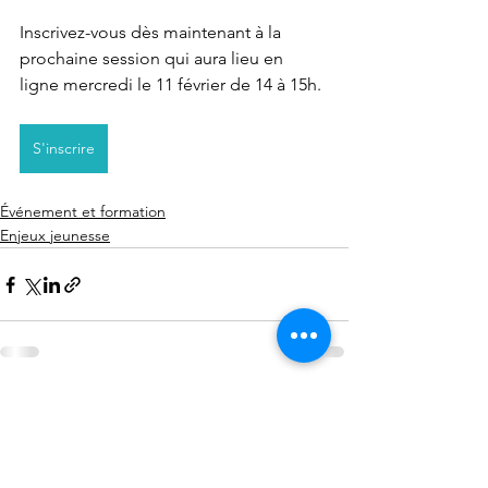
Inscrivez-vous dès maintenant à la 
prochaine session qui aura lieu en 
ligne mercredi le 11 février de 14 à 15h. 
S'inscrire
Événement et formation
Enjeux jeunesse
Voir tout
Posts récents