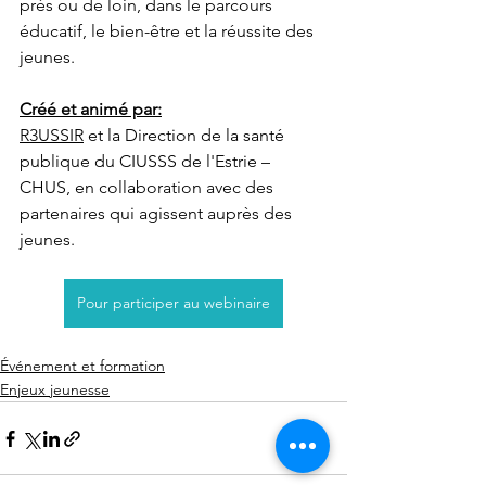
près ou de loin, dans le parcours 
éducatif, le bien-être et la réussite des 
jeunes.
Créé et animé par:
R3USSIR
 et la Direction de la santé 
publique du CIUSSS de l'Estrie – 
CHUS, en collaboration avec des 
partenaires qui agissent auprès des 
jeunes.
Pour participer au webinaire
Événement et formation
Enjeux jeunesse