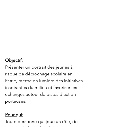
Objectif:
Présenter un portrait des jeunes à 
risque de décrochage scolaire en 
Estrie, mettre en lumière des initiatives 
inspirantes du milieu et favoriser les 
échanges autour de pistes d'action 
porteuses.
Pour qui:
Toute personne qui joue un rôle, de 