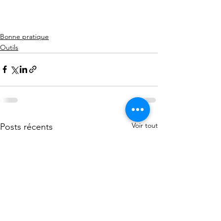
Bonne pratique
Outils
Voir tout
Posts récents