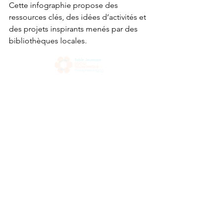
Cette infographie propose des 
ressources clés, des idées d’activités et 
des projets inspirants menés par des 
bibliothèques locales.