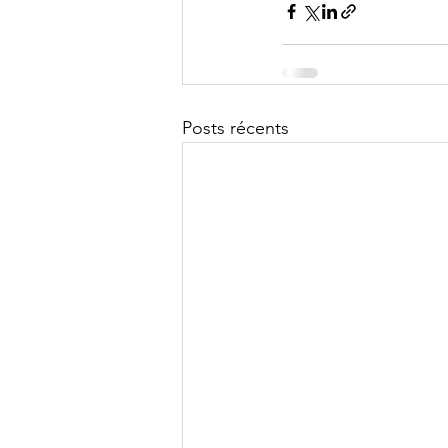
Posts récents