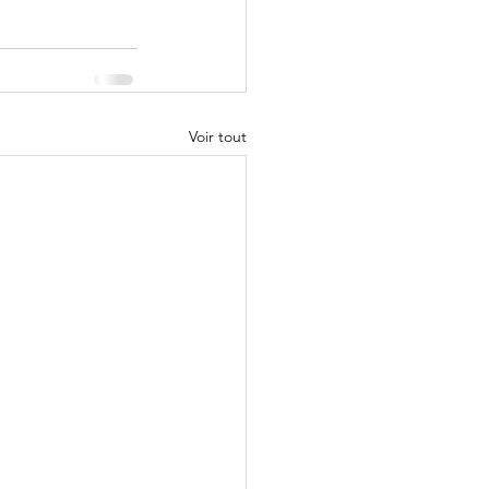
Voir tout