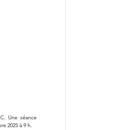
C. Une séance 
re 2025 à 9 h. 