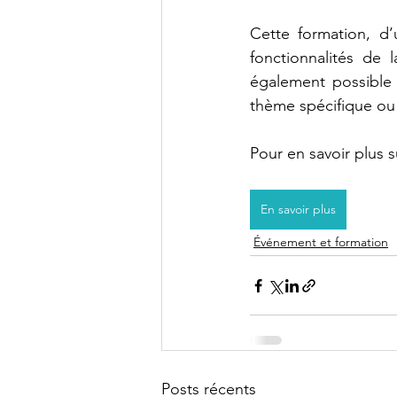
Cette formation, d’
fonctionnalités de 
également possible 
thème spécifique ou 
Pour en savoir plus s
En savoir plus
Événement et formation
Posts récents