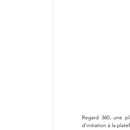
Regard 360, une pl
d’initiation à la pla