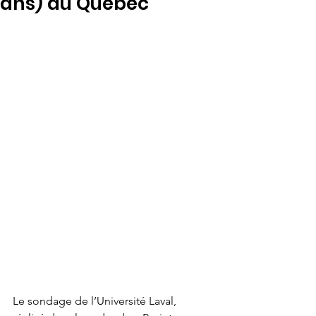
ans) au Québec
Le sondage de l’Université Laval, 