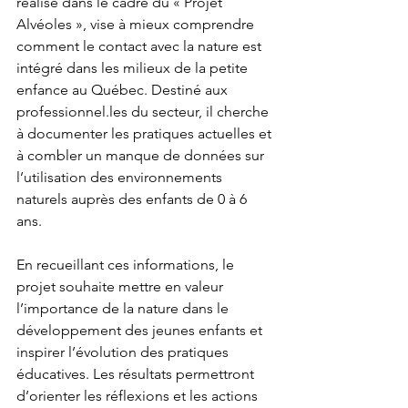
réalisé dans le cadre du « Projet 
Alvéoles », vise à mieux comprendre 
comment le contact avec la nature est 
intégré dans les milieux de la petite 
enfance au Québec. Destiné aux 
professionnel.les du secteur, il cherche 
à documenter les pratiques actuelles et 
à combler un manque de données sur 
l’utilisation des environnements 
naturels auprès des enfants de 0 à 6 
ans.
En recueillant ces informations, le 
projet souhaite mettre en valeur 
l’importance de la nature dans le 
développement des jeunes enfants et 
inspirer l’évolution des pratiques 
éducatives. Les résultats permettront 
d’orienter les réflexions et les actions 