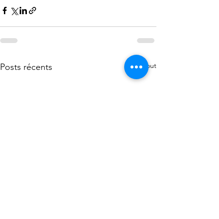
Voir tout
Posts récents