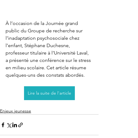
À l’occasion de la Journée grand 
public du Groupe de recherche sur 
l’inadaptation psychosociale chez 
l’enfant, Stéphane Duchesne, 
professeur titulaire à l’Université Laval, 
a présenté une conférence sur le stress 
en milieu scolaire. Cet article résume 
quelques-uns des constats abordés.
Lire la suite de l'article
Enjeux jeunesse