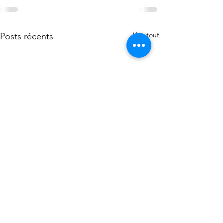
Voir tout
Posts récents