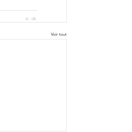
Voir tout