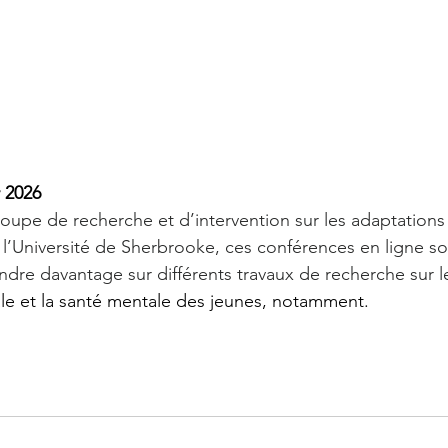
r 2026
oupe de recherche et d’intervention sur les adaptations 
 l’Université de Sherbrooke, ces conférences en ligne so
dre davantage sur différents travaux de recherche sur l
ale et la santé mentale des jeunes, notamment.