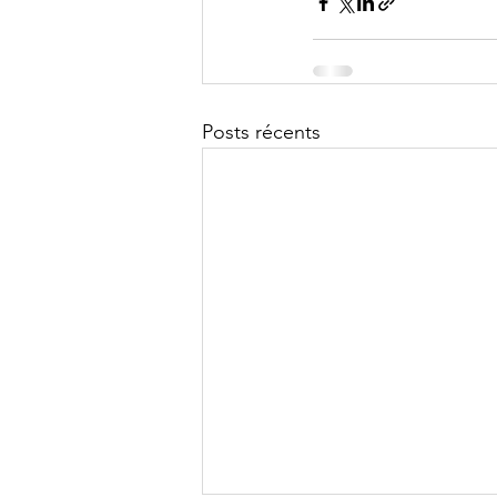
Posts récents