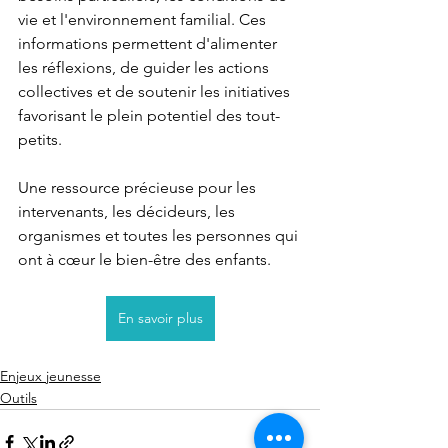
vie et l'environnement familial. Ces 
informations permettent d'alimenter 
les réflexions, de guider les actions 
collectives et de soutenir les initiatives 
favorisant le plein potentiel des tout-
petits.
Une ressource précieuse pour les 
intervenants, les décideurs, les 
organismes et toutes les personnes qui 
ont à cœur le bien-être des enfants.
En savoir plus
Enjeux jeunesse
Outils