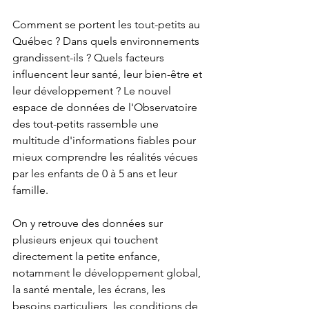
Comment se portent les tout-petits au 
Québec ? Dans quels environnements 
grandissent-ils ? Quels facteurs 
influencent leur santé, leur bien-être et 
leur développement ? Le nouvel 
espace de données de l'Observatoire 
des tout-petits rassemble une 
multitude d'informations fiables pour 
mieux comprendre les réalités vécues 
par les enfants de 0 à 5 ans et leur 
famille.
On y retrouve des données sur 
plusieurs enjeux qui touchent 
directement la petite enfance, 
notamment le développement global, 
la santé mentale, les écrans, les 
besoins particuliers, les conditions de 