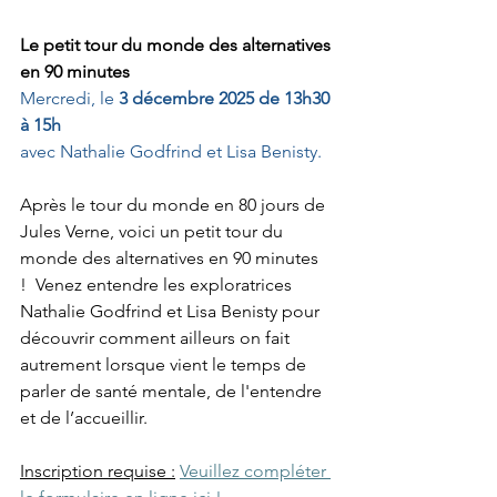
Le petit tour du monde des alternatives 
en 90 minutes
Mercredi, le 
3 décembre 2025 de 13h30 
à 15h
avec Nathalie Godfrind et Lisa Benisty.  
Après le tour du monde en 80 jours de 
Jules Verne, voici un petit tour du 
monde des alternatives en 90 minutes 
!  Venez entendre les exploratrices 
Nathalie Godfrind et Lisa Benisty pour 
découvrir comment ailleurs on fait 
autrement lorsque vient le temps de 
parler de santé mentale, de l'entendre 
et de l’accueillir. 
Inscription requise :
Veuillez compléter 