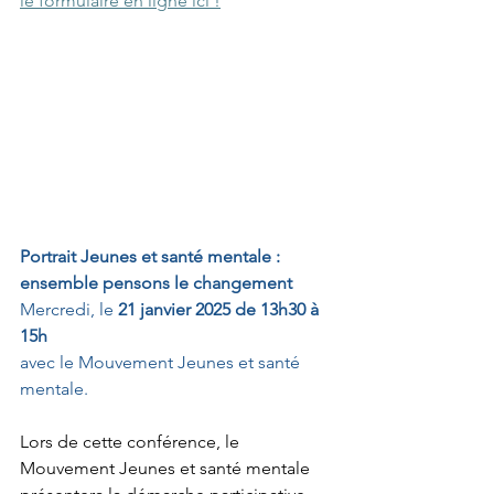
le formulaire en ligne ici !
Portrait Jeunes et santé mentale : 
ensemble pensons le changement
Mercredi, le 
21 janvier 2025 de 13h30 à 
15h
avec le Mouvement Jeunes et santé 
mentale.
Lors de cette conférence, le 
Mouvement Jeunes et santé mentale 