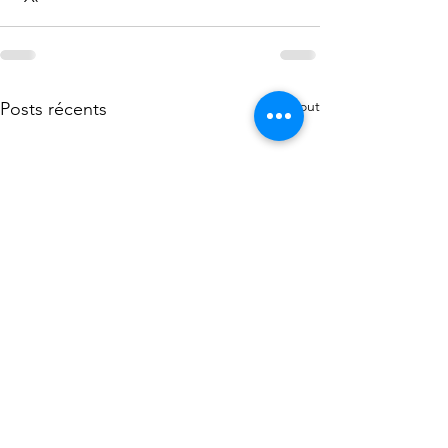
Voir tout
Posts récents