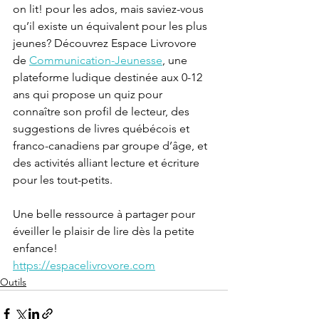
on lit! pour les ados, mais saviez-vous 
qu’il existe un équivalent pour les plus 
jeunes? Découvrez Espace Livrovore 
de 
Communication-Jeunesse
, une 
plateforme ludique destinée aux 0-12 
ans qui propose un quiz pour 
connaître son profil de lecteur, des 
suggestions de livres québécois et 
franco-canadiens par groupe d’âge, et 
des activités alliant lecture et écriture 
pour les tout-petits.
Une belle ressource à partager pour 
éveiller le plaisir de lire dès la petite 
enfance!
https://espacelivrovore.com
Outils