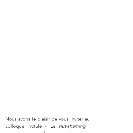
Nous avons le plaisir de vous inviter au 
colloque intitulé « Le 
slut-shaming
 : 