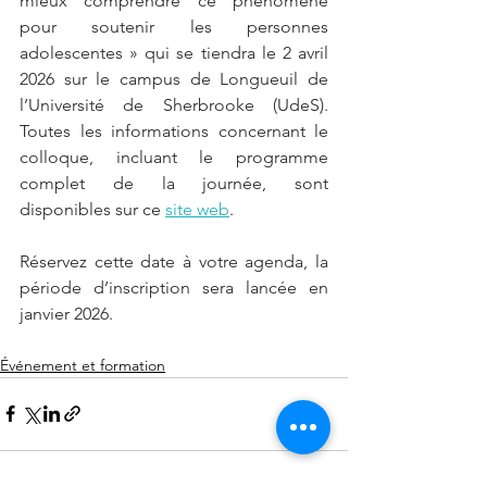
mieux comprendre ce phénomène 
pour soutenir les personnes 
adolescentes » qui se tiendra le 2 avril 
2026 sur le campus de Longueuil de 
l’Université de Sherbrooke (UdeS). 
Toutes les informations concernant le 
colloque, incluant le programme 
complet de la journée, sont 
disponibles sur ce 
site web
. 
Réservez cette date à votre agenda, la 
période d’inscription sera lancée en 
janvier 2026.
Événement et formation