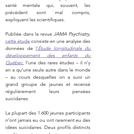
santé mentale qui, souvent, les 
précèdent sont mal compris, 
expliquent les scientifiques.
Publiée dans la revue 
JAMA Psychiatry, 
cette étude
 consiste en une analyse des 
données de 
l’
Étude longitudinale du 
développement des enfants du 
Québec
, l’une des rares études – il n’y 
en a qu’une seule autre dans le monde 
– au cours desquelles on a suivi un 
grand groupe de jeunes et recensé 
régulièrement leurs pensées 
suicidaires.
La plupart des 1 600 jeunes participants 
n’ont jamais eu ou ont rarement eu des 
idées suicidaires. Deux profils distincts 