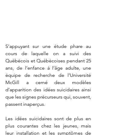
S’appuyant sur une étude phare au 
cours de laquelle on a suivi des 
Québécois et Québécoises pendant 25 
ans, de l’enfance à l’âge adulte, une 
équipe de recherche de l’Université 
McGill a cerné deux modèles 
d’apparition des idées suicidaires ainsi 
que les signes précurseurs qui, souvent, 
passent inaperçus.
Les idées suicidaires sont de plus en 
plus courantes chez les jeunes, mais 
leur installation et les symptômes de 