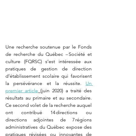
Une recherche soutenue par le Fonds 
de recherche du Québec – Société et 
culture (FQRSC) s’est intéressée aux 
pratiques de gestion de direction 
d’établissement scolaire qui favorisent 
la persévérance et la réussite. 
Un 
premier article
(juin 2020) a traité des 
résultats au primaire et au secondaire. 
Ce second volet de la recherche auquel 
ont contribué 14 directions ou 
directions adjointes de 7 régions 
administratives du Québec expose des 
pratiques révisées ou innovantes de 