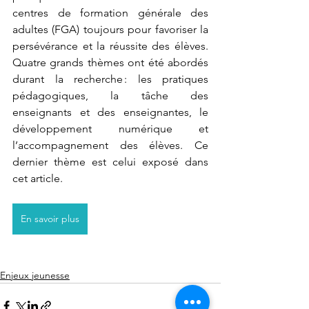
centres de formation générale des 
adultes (FGA) toujours pour favoriser la 
persévérance et la réussite des élèves. 
Quatre grands thèmes ont été abordés 
durant la recherche : les pratiques 
pédagogiques, la tâche des 
enseignants et des enseignantes, le 
développement numérique et 
l’accompagnement des élèves. Ce 
dernier thème est celui exposé dans 
cet article.
En savoir plus
Enjeux jeunesse