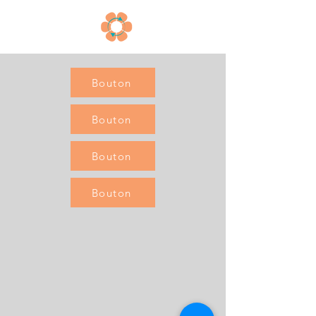
Bouton
Bouton
Bouton
Bouton