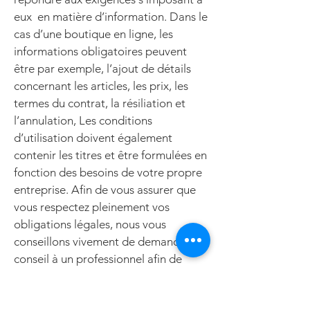
eux en matière d’information. Dans le
cas d’une boutique en ligne, les
informations obligatoires peuvent
être par exemple, l’ajout de détails
concernant les articles, les prix, les
termes du contrat, la résiliation et
l’annulation, Les conditions
d’utilisation doivent également
contenir les titres et être formulées en
fonction des besoins de votre propre
entreprise. Afin de vous assurer que
vous respectez pleinement vos
obligations légales, nous vous
conseillons vivement de demander
conseil à un professionnel afin de
mieux comprendre quelles sont les
exigences qui vous concernent