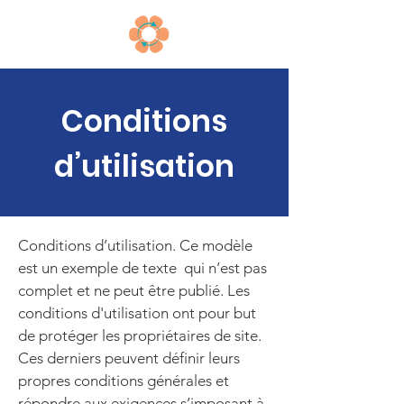
Conditions
d’utilisation
Conditions d’utilisation. Ce modèle
est un exemple de texte qui n’est pas
complet et ne peut être publié. Les
conditions d'utilisation ont pour but
de protéger les propriétaires de site.
Ces derniers peuvent définir leurs
propres conditions générales et
répondre aux exigences s’imposant à