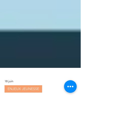
18 juin