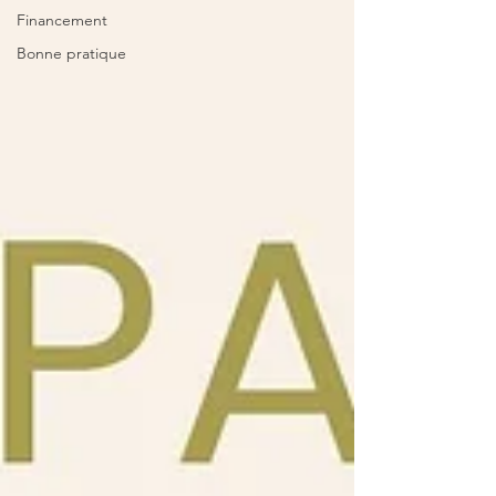
Financement
Bonne pratique